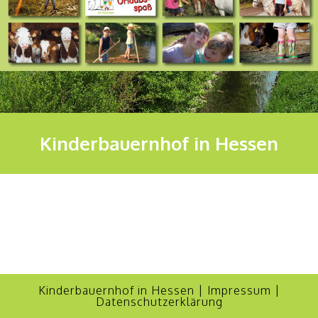
Kinderbauernhof in Hessen
Kinderbauernhof in Hessen |
Impressum
|
Datenschutzerklärung